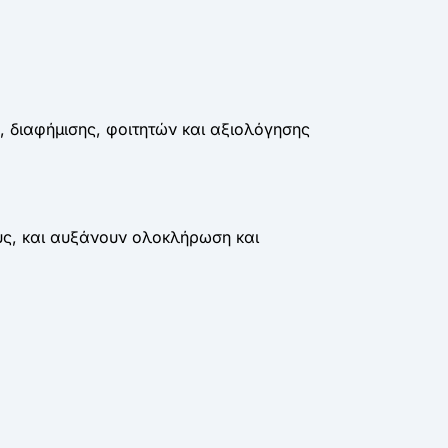
 διαφήμισης, φοιτητών και αξιολόγησης
ς, και αυξάνουν ολοκλήρωση και