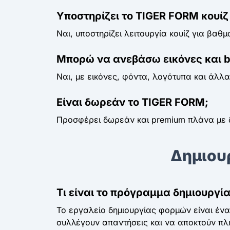
Υποστηρίζει το TIGER FORM κουίζ 
Ναι, υποστηρίζει λειτουργία κουίζ για βαθμ
Μπορώ να ανεβάσω εικόνες και b
Ναι, με εικόνες, φόντα, λογότυπα και άλλα
Είναι δωρεάν το TIGER FORM;
Προσφέρει δωρεάν και premium πλάνα με δ
Δημιου
Τι είναι το πρόγραμμα δημιουργί
Το εργαλείο δημιουργίας φορμών είναι ένα
συλλέγουν απαντήσεις και να αποκτούν πλ