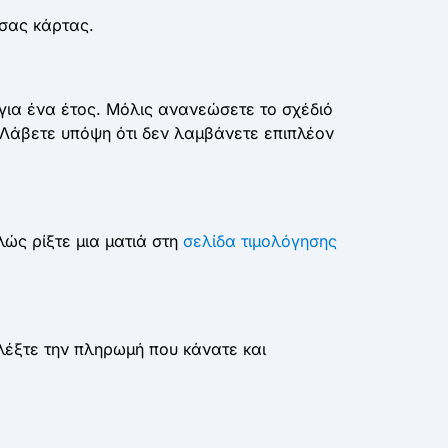
 σας κάρτας.
ια ένα έτος. Μόλις ανανεώσετε το σχέδιό
. Λάβετε υπόψη ότι δεν λαμβάνετε επιπλέον
ώς ρίξτε μια ματιά στη
σελίδα τιμολόγησης
ιλέξτε την πληρωμή που κάνατε και