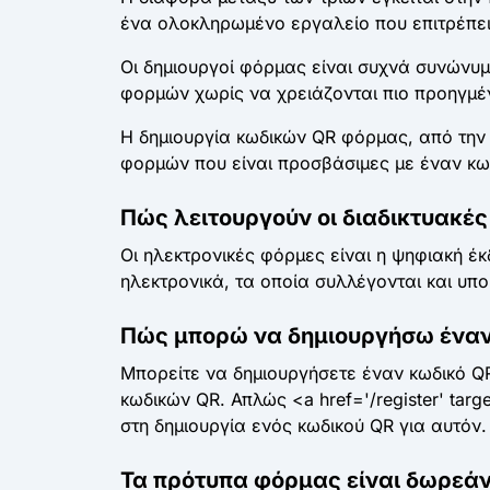
ένα ολοκληρωμένο εργαλείο που επιτρέπει 
Οι δημιουργοί φόρμας είναι συχνά συνώνυμ
φορμών χωρίς να χρειάζονται πιο προηγμέ
Η δημιουργία κωδικών QR φόρμας, από την 
φορμών που είναι προσβάσιμες με έναν κω
Πώς λειτουργούν οι διαδικτυακές
Οι ηλεκτρονικές φόρμες είναι η ψηφιακή έ
ηλεκτρονικά, τα οποία συλλέγονται και υπ
Πώς μπορώ να δημιουργήσω έναν 
Μπορείτε να δημιουργήσετε έναν κωδικό QR
κωδικών QR. Απλώς <a href='/register' ta
στη δημιουργία ενός κωδικού QR για αυτόν.
Τα πρότυπα φόρμας είναι δωρεάν