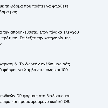
με τη φόρμα που πρέπει να φτιάξετε,
όρμα μας.
α την αποθηκεύσετε. Στον πίνακα ελέγχου
ς πρότυπο. Επιλέξτε την κατηγορία της
ν.
γαριασμό. Το δωρεάν σχέδιό μας σάς
ανά φόρμα, να λαμβάνετε έως και 100
κωδικών QR φόρμας στο διαδίκτυο και
ώσιμο και προσαρμοσμένο κωδικό QR.