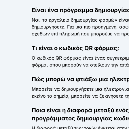
Είναι ένα πρόγραμμα δημιουργία
Ναι, το εργαλείο δημιουργίας φορμών είνα
δημιουργήσετε. Για μια πιο προηγμένη, ασ
σχεδίων επί πληρωμή που μπορούμε να πρ
Τι είναι ο κωδικός QR φόρμας;
Ο κωδικός QR φόρμας είναι ένας συγκεκριμ
φόρμα, όπου μπορούν να στείλουν την απά
Πώς μπορώ να φτιάξω μια ηλεκτ
Μπορείτε να δημιουργήσετε μια ηλεκτρονι
εκείνο το σημείο, μπορείτε να ξεκινήσετε 
Ποια είναι η διαφορά μεταξύ ενό
προγράμματος δημιουργίας κωδι
Η διαφορά μεταξύ των τριών έγκειται στην