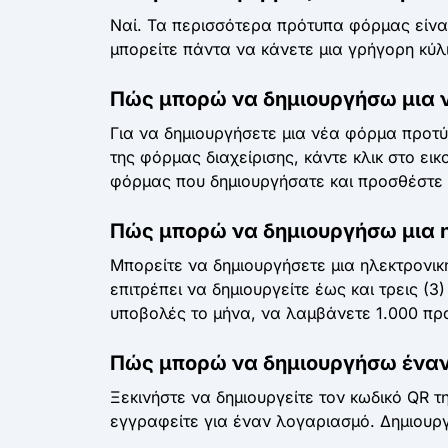
Ναί. Τα περισσότερα πρότυπα φόρμας είναι
μπορείτε πάντα να κάνετε μια γρήγορη κύ
Πώς μπορώ να δημιουργήσω μια 
Για να δημιουργήσετε μια νέα φόρμα προτύ
της φόρμας διαχείρισης, κάντε κλικ στο ει
φόρμας που δημιουργήσατε και προσθέστε 
Πώς μπορώ να δημιουργήσω μια 
Μπορείτε να δημιουργήσετε μια ηλεκτρον
επιτρέπει να δημιουργείτε έως και τρεις (
υποβολές το μήνα, να λαμβάνετε 1.000 προ
Πώς μπορώ να δημιουργήσω έναν
Ξεκινήστε να δημιουργείτε τον κωδικό QR 
εγγραφείτε για έναν λογαριασμό. Δημιουρ