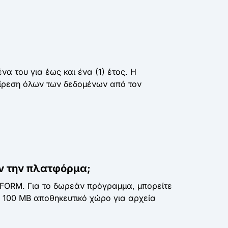
α του για έως και ένα (1) έτος. Η
αίρεση όλων των δεδομένων από τον
ν την πλατφόρμα;
 FORM. Για το δωρεάν πρόγραμμα, μπορείτε
ε 100 MB αποθηκευτικό χώρο για αρχεία