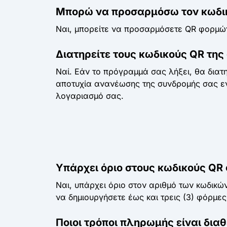
Μπορώ να προσαρμόσω τον κωδικ
Ναι, μπορείτε να προσαρμόσετε QR φορμών
Διατηρείτε τους κωδικούς QR της
Ναί. Εάν το πρόγραμμά σας λήξει, θα διατη
αποτυχία ανανέωσης της συνδρομής σας εν
λογαριασμό σας.
Υπάρχει όριο στους κωδικούς QR
Ναι, υπάρχει όριο στον αριθμό των κωδικ
να δημιουργήσετε έως και τρεις (3) φόρμε
Ποιοι τρόποι πληρωμής είναι διαθ