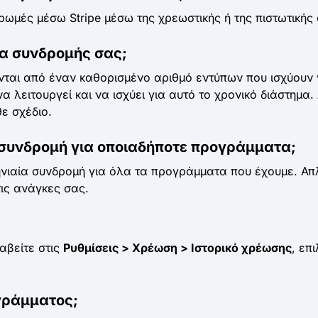
ωμές μέσω Stripe μέσω της χρεωστικής ή της πιστωτικής
α συνδρομής σας;
αι από έναν καθορισμένο αριθμό εντύπων που ισχύουν γ
 λειτουργεί και να ισχύει για αυτό το χρονικό διάστημα
ε σχέδιο.
συνδρομή για οποιαδήποτε προγράμματα;
νιαία συνδρομή για όλα τα προγράμματα που έχουμε. Απλ
τις ανάγκες σας.
αβείτε στις
Ρυθμίσεις > Χρέωση > Ιστορικό χρέωσης
, επ
γράμματος;