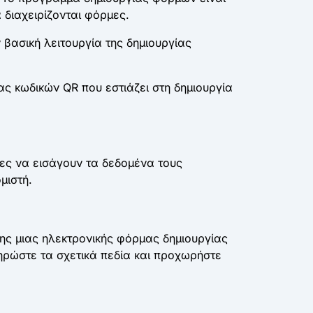
διαχειρίζονται φόρμες.
 βασική λειτουργία της δημιουργίας
ας κωδικών QR που εστιάζει στη δημιουργία
ες να εισάγουν τα δεδομένα τους
μιστή.
ης μιας ηλεκτρονικής φόρμας δημιουργίας
ληρώστε τα σχετικά πεδία και προχωρήστε