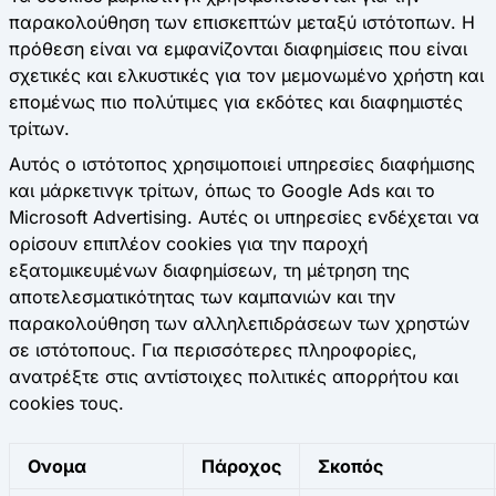
παρακολούθηση των επισκεπτών μεταξύ ιστότοπων. Η
πρόθεση είναι να εμφανίζονται διαφημίσεις που είναι
σχετικές και ελκυστικές για τον μεμονωμένο χρήστη και
επομένως πιο πολύτιμες για εκδότες και διαφημιστές
τρίτων.
Αυτός ο ιστότοπος χρησιμοποιεί υπηρεσίες διαφήμισης
και μάρκετινγκ τρίτων, όπως το Google Ads και το
Microsoft Advertising. Αυτές οι υπηρεσίες ενδέχεται να
ορίσουν επιπλέον cookies για την παροχή
εξατομικευμένων διαφημίσεων, τη μέτρηση της
αποτελεσματικότητας των καμπανιών και την
παρακολούθηση των αλληλεπιδράσεων των χρηστών
σε ιστότοπους. Για περισσότερες πληροφορίες,
ανατρέξτε στις αντίστοιχες πολιτικές απορρήτου και
cookies τους.
Ονομα
Πάροχος
Σκοπός