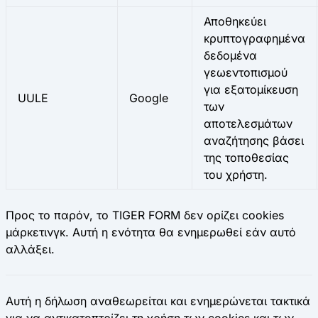
Αποθηκεύει
κρυπτογραφημένα
δεδομένα
γεωεντοπισμού
για εξατομίκευση
UULE
Google
των
αποτελεσμάτων
αναζήτησης βάσει
της τοποθεσίας
του χρήστη.
Προς το παρόν, το TIGER FORM δεν ορίζει cookies
μάρκετινγκ. Αυτή η ενότητα θα ενημερωθεί εάν αυτό
αλλάξει.
Αυτή η δήλωση αναθεωρείται και ενημερώνεται τακτικά