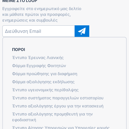
ΜΕΊΝΕ ΣΤΟ LOOP
Εγγραφείτε στο ενημερωτικό μας δελτίο
και μάθατε πρώτοι για προσφορές,
ενημερώσεις και συμβουλές
ΠΌΡΟΙ
Έντυπο Έρευνας Λιανικής
Φόρμα Εγγραφής Φοιτητών
Φόρμα προώθησης για διαφήμιση
Φόρμα αξιολόγησης εκδήλωσης
Έντυπο υγειονομικής περίθαλψης
Έντυπο συστήματος παραγγελιών εστιατορίου
Έντυπο αξιολόγησης έργου για την κατασκευή
Έντυπο αξιολόγησης προμηθευτή για την
εφοδιαστική
Έντυπο Αίτησης Υπηρεσιών για Υπηρεσίες κοινής