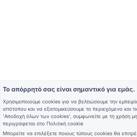
Το απόρρητό σας είναι σημαντικό για εμάς.
Χρησιμοποιούμε cookies για να βελτιώσουμε την εμπειρ
ιστότοπου και να εξατομικεύσουμε το περιεχόμενο και τι
'Αποδοχή όλων των cookies', συμφωνείτε με τη χρήση μ
περιγράφεται στο
Πολιτική cookie
Μπορείτε να επιλέξετε ποιους τύπους cookies θα επιτρέ