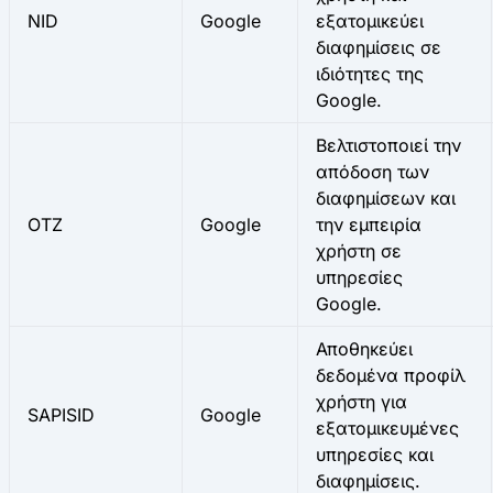
NID
Google
εξατομικεύει
διαφημίσεις σε
ιδιότητες της
Google.
Βελτιστοποιεί την
απόδοση των
διαφημίσεων και
OTZ
Google
την εμπειρία
χρήστη σε
υπηρεσίες
Google.
Αποθηκεύει
δεδομένα προφίλ
χρήστη για
SAPISID
Google
εξατομικευμένες
υπηρεσίες και
διαφημίσεις.