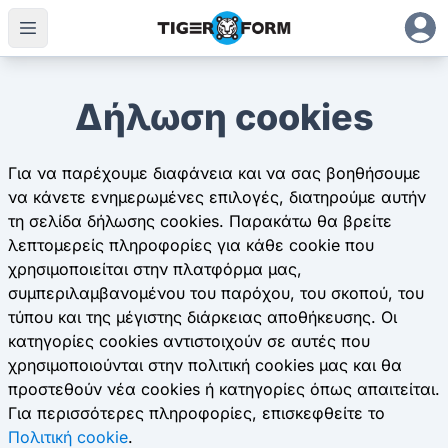
Δήλωση cookies
Για να παρέχουμε διαφάνεια και να σας βοηθήσουμε
να κάνετε ενημερωμένες επιλογές, διατηρούμε αυτήν
τη σελίδα δήλωσης cookies. Παρακάτω θα βρείτε
λεπτομερείς πληροφορίες για κάθε cookie που
χρησιμοποιείται στην πλατφόρμα μας,
συμπεριλαμβανομένου του παρόχου, του σκοπού, του
τύπου και της μέγιστης διάρκειας αποθήκευσης. Οι
κατηγορίες cookies αντιστοιχούν σε αυτές που
χρησιμοποιούνται στην πολιτική cookies μας και θα
προστεθούν νέα cookies ή κατηγορίες όπως απαιτείται.
Για περισσότερες πληροφορίες, επισκεφθείτε το
Πολιτική cookie
.