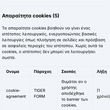
Απαραίτητα cookies (5)
Τα απαραίτητα cookies βοηθούν να γίνει ένας
ιστότοπος λειτουργικός, ενεργοποιώντας βασικές
λειτουργίες όπως πλοήγηση σε σελίδες και πρόσβαση
σε ασφαλείς περιοχές του ιστότοπου. Χωρίς αυτά τα
cookies, ο ιστότοπος δεν μπορεί να λειτουργήσει
σωστά.
Ονομα
Πάροχος
Σκοπός
Λήξη
Θυμάται αν ο
χρήστης
cookie-
TIGER
(1
αποδέχθηκε
agreement
FORM
χρόνο)
το banner των
cookies.