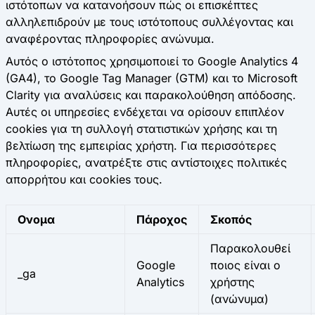
ιστότοπων να κατανοήσουν πώς οι επισκέπτες
αλληλεπιδρούν με τους ιστότοπους συλλέγοντας και
αναφέροντας πληροφορίες ανώνυμα.
Αυτός ο ιστότοπος χρησιμοποιεί το Google Analytics 4
(GA4), το Google Tag Manager (GTM) και το Microsoft
Clarity για αναλύσεις και παρακολούθηση απόδοσης.
Αυτές οι υπηρεσίες ενδέχεται να ορίσουν επιπλέον
cookies για τη συλλογή στατιστικών χρήσης και τη
βελτίωση της εμπειρίας χρήστη. Για περισσότερες
πληροφορίες, ανατρέξτε στις αντίστοιχες πολιτικές
απορρήτου και cookies τους.
Ονομα
Πάροχος
Σκοπός
Παρακολουθεί
Google
ποιος είναι ο
_ga
Analytics
χρήστης
(ανώνυμα)