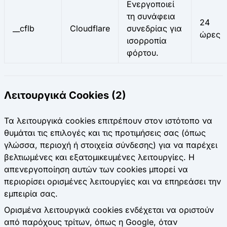
Ενεργοποιεί
τη συνάφεια
24
__cflb
Cloudflare
συνεδρίας για
ώρες
ισορροπία
φόρτου.
Λειτουργικά Cookies (2)
Τα λειτουργικά cookies επιτρέπουν στον ιστότοπο να
θυμάται τις επιλογές και τις προτιμήσεις σας (όπως
γλώσσα, περιοχή ή στοιχεία σύνδεσης) για να παρέχει
βελτιωμένες και εξατομικευμένες λειτουργίες. Η
απενεργοποίηση αυτών των cookies μπορεί να
περιορίσει ορισμένες λειτουργίες και να επηρεάσει την
εμπειρία σας.
Ορισμένα λειτουργικά cookies ενδέχεται να οριστούν
από παρόχους τρίτων, όπως η Google, όταν