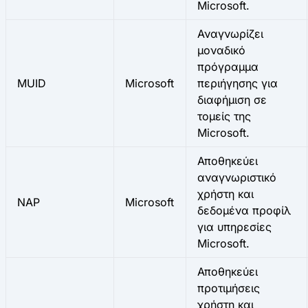
Microsoft.
Αναγνωρίζει
μοναδικό
πρόγραμμα
MUID
Microsoft
περιήγησης για
διαφήμιση σε
τομείς της
Microsoft.
Αποθηκεύει
αναγνωριστικό
χρήστη και
NAP
Microsoft
δεδομένα προφίλ
για υπηρεσίες
Microsoft.
Αποθηκεύει
προτιμήσεις
χρήστη και