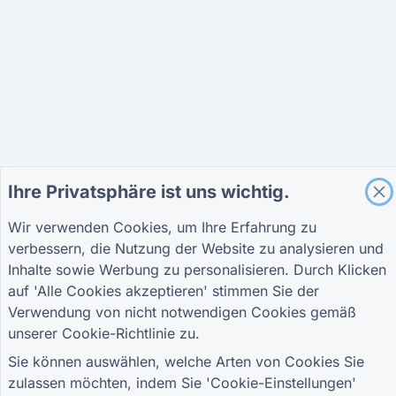
Ihre Privatsphäre ist uns wichtig.
Wir verwenden Cookies, um Ihre Erfahrung zu
verbessern, die Nutzung der Website zu analysieren und
Inhalte sowie Werbung zu personalisieren. Durch Klicken
auf 'Alle Cookies akzeptieren' stimmen Sie der
Verwendung von nicht notwendigen Cookies gemäß
unserer
Cookie-Richtlinie
zu.
Sie können auswählen, welche Arten von Cookies Sie
zulassen möchten, indem Sie 'Cookie-Einstellungen'