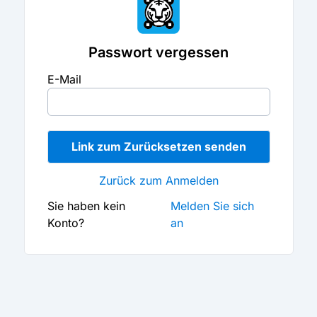
Passwort vergessen
E-Mail
Link zum Zurücksetzen senden
Zurück zum Anmelden
Sie haben kein
Melden Sie sich
Konto?
an