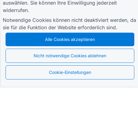
auswählen. Sie können Ihre Einwilligung jederzeit
widerrufen.
Notwendige Cookies können nicht deaktiviert werden, da
sie für die Funktion der Website erforderlich sind.
Alle Cookies akzeptieren
Nicht notwendige Cookies ablehnen
Cookie-Einstellungen
Deutsch
Das am weitesten fortgeschrittene
QR Form Generator Online