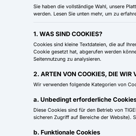
Sie haben die vollständige Wahl, unsere Plat
werden. Lesen Sie unten mehr, um zu erfahr
1. WAS SIND COOKIES?
Cookies sind kleine Textdateien, die auf Ih
Cookie gesetzt hat, abgerufen werden können
Seitennutzung zu analysieren.
2. ARTEN VON COOKIES, DIE WI
Wir verwenden folgende Kategorien von Coo
a. Unbedingt erforderliche Cookie
Diese Cookies sind für den Betrieb von TIGE
sicheren Zugriff auf Bereiche der Website). 
b. Funktionale Cookies