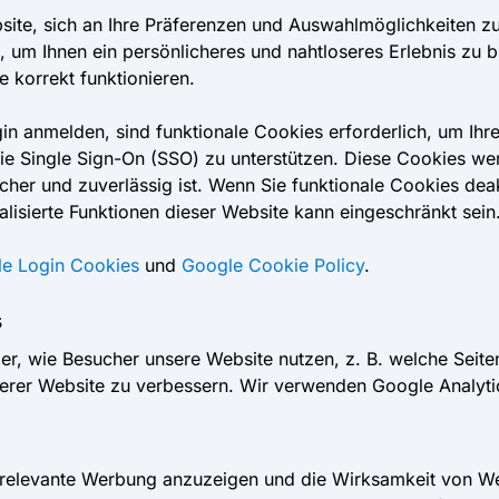
ite, sich an Ihre Präferenzen und Auswahlmöglichkeiten zu 
, um Ihnen ein persönlicheres und nahtloseres Erlebnis zu 
e korrekt funktionieren.
 anmelden, sind funktionale Cookies erforderlich, um Ihre Id
wie Single Sign-On (SSO) zu unterstützen. Diese Cookies w
cher und zuverlässig ist. Wenn Sie funktionale Cookies dea
lisierte Funktionen dieser Website kann eingeschränkt sein
e Login Cookies
und
Google Cookie Policy
.
s
r, wie Besucher unsere Website nutzen, z. B. welche Seite
erer Website zu verbessern. Wir verwenden Google Analyti
 relevante Werbung anzuzeigen und die Wirksamkeit von W