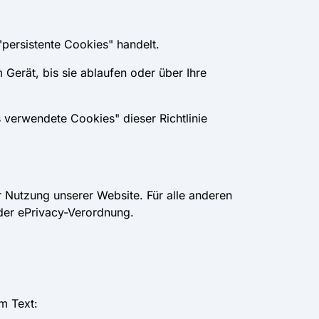
persistente Cookies" handelt.
 Gerät, bis sie ablaufen oder über Ihre
 verwendete Cookies" dieser Richtlinie
 Nutzung unserer Website. Für alle anderen
der ePrivacy-Verordnung.
m Text: