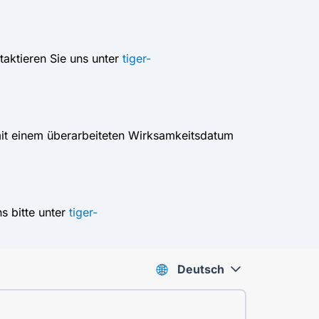
aktieren Sie uns unter
tiger-
 mit einem überarbeiteten Wirksamkeitsdatum
s bitte unter
tiger-
Deutsch