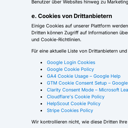
Benutzer über Websites hinweg zu Marketin
e. Cookies von Drittanbietern
Einige Cookies auf unserer Plattform werden 
Dritten können Zugriff auf Informationen über
und Cookie-Richtlinien.
Für eine aktuelle Liste von Drittanbietern un
Google Login Cookies
Google Cookie Policy
GA4 Cookie Usage – Google Help
GTM Cookie Consent Setup – Google
Clarity Consent Mode – Microsoft Le
Cloudflare's Cookie Policy
HelpScout Cookie Policy
Stripe Cookies Policy
Wir kontrollieren nicht, wie diese Dritten Ih