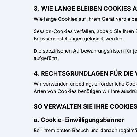
3. WIE LANGE BLEIBEN COOKIES 
Wie lange Cookies auf Ihrem Gerät verbleibe
Session-Cookies
verfallen, sobald Sie Ihren
Browsereinstellungen gelöscht werden.
Die spezifischen Aufbewahrungsfristen für j
aufgeführt.
4. RECHTSGRUNDLAGEN FÜR DIE 
Wir verwenden unbedingt erforderliche Cooki
Arten von Cookies benötigen wir Ihre ausdr
SO VERWALTEN SIE IHRE COOKIE
a. Cookie-Einwilligungsbanner
Bei Ihrem ersten Besuch und danach regelmä