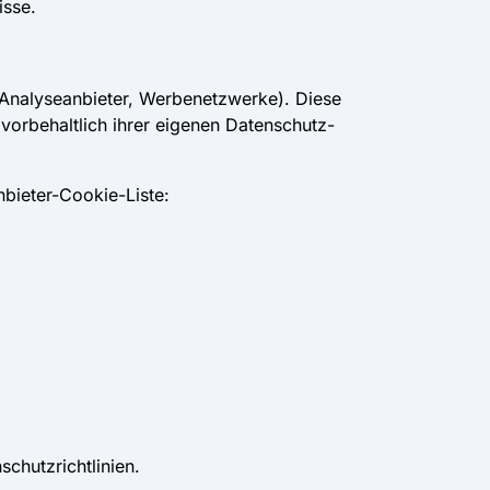
isse.
. Analyseanbieter, Werbenetzwerke). Diese
 vorbehaltlich ihrer eigenen Datenschutz-
nbieter-Cookie-Liste:
schutzrichtlinien.