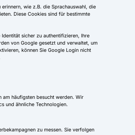
erinnern, wie z.B. die Sprachauswahl, die
bieten. Diese Cookies sind für bestimmte
entität sicher zu authentifizieren, Ihre
erden von Google gesetzt und verwaltet, um
ktivieren, können Sie Google Login nicht
.
n am häufigsten besucht werden. Wir
cs und ähnliche Technologien.
erbekampagnen zu messen. Sie verfolgen