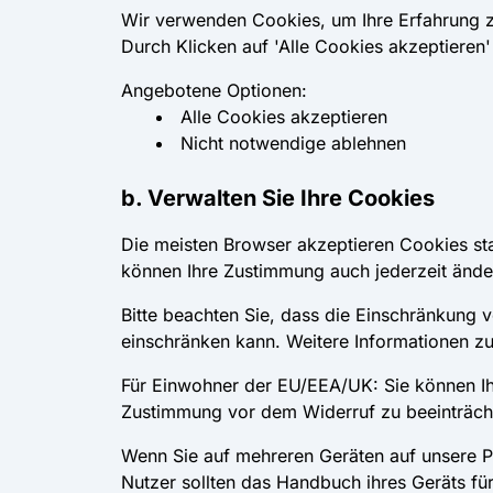
Wir verwenden Cookies, um Ihre Erfahrung z
Durch Klicken auf 'Alle Cookies akzeptiere
Angebotene Optionen:
Alle Cookies akzeptieren
Nicht notwendige ablehnen
b. Verwalten Sie Ihre Cookies
Die meisten Browser akzeptieren Cookies st
können Ihre Zustimmung auch jederzeit änder
Bitte beachten Sie, dass die Einschränkung v
einschränken kann. Weitere Informationen z
Für Einwohner der EU/EEA/UK: Sie können Ih
Zustimmung vor dem Widerruf zu beeinträch
Wenn Sie auf mehreren Geräten auf unsere Pl
Nutzer sollten das Handbuch ihres Geräts f