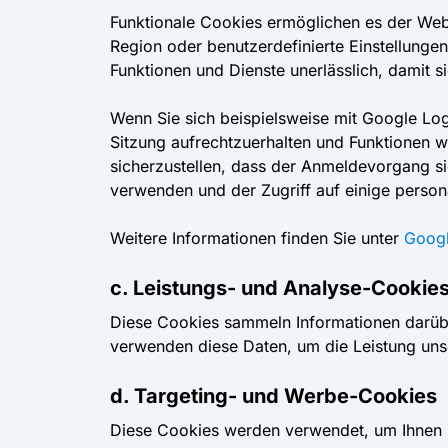
Funktionale Cookies ermöglichen es der Webs
Region oder benutzerdefinierte Einstellungen
Funktionen und Dienste unerlässlich, damit si
Wenn Sie sich beispielsweise mit Google Login
Sitzung aufrechtzuerhalten und Funktionen 
sicherzustellen, dass der Anmeldevorgang si
verwenden und der Zugriff auf einige persona
Weitere Informationen finden Sie unter
Googl
c. Leistungs- und Analyse-Cookie
Diese Cookies sammeln Informationen darübe
verwenden diese Daten, um die Leistung uns
d. Targeting- und Werbe-Cookies
Diese Cookies werden verwendet, um Ihnen