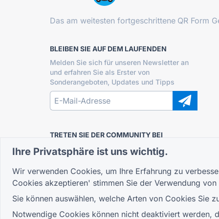
Das am weitesten fortgeschrittene
QR Form Ge
BLEIBEN SIE AUF DEM LAUFENDEN
Melden Sie sich für unseren Newsletter an
und erfahren Sie als Erster von
Sonderangeboten, Updates und Tipps
TRETEN SIE DER COMMUNITY BEI
Ihre Privatsphäre ist uns wichtig.
Wir verwenden Cookies, um Ihre Erfahrung zu verbessern
Cookies akzeptieren' stimmen Sie der Verwendung von
Sie können auswählen, welche Arten von Cookies Sie zul
Notwendige Cookies können nicht deaktiviert werden, da 