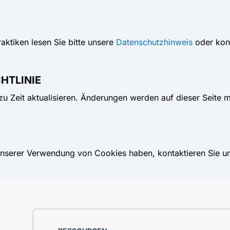
aktiken lesen Sie bitte unsere
Datenschutzhinweis
oder kont
CHTLINIE
 zu Zeit aktualisieren. Änderungen werden auf dieser Seite
serer Verwendung von Cookies haben, kontaktieren Sie un