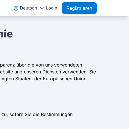
Deutsch
Login
Registrieren
nie
nsparenz über die von uns verwendeten
Website und unseren Diensten verwenden. Sie
nigten Staaten, der Europäischen Union
 zu, sofern Sie die Bestimmungen