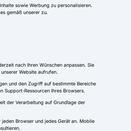
Inhalte sowie Werbung zu personalisieren.
ies gemäß unserer zu.
derzeit nach Ihren Wünschen anpassen. Sie
 unserer Website aufrufen.
igen und den Zugriff auf bestimmte Bereiche
en Support-Ressourcen Ihres Browsers.
it der Verarbeitung auf Grundlage der
r jeden Browser und jedes Gerät an. Mobile
ultieren.