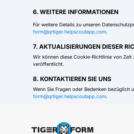
6. WEITERE INFORMATIONEN
Für weitere Details zu unseren Datenschutzpr
form@qrtiger.helpscoutapp.com
.
7. AKTUALISIERUNGEN DIESER RI
Wir können diese Cookie-Richtlinie von Zeit
veröffentlicht.
8. KONTAKTIEREN SIE UNS
Wenn Sie Fragen oder Bedenken bezüglich un
form@qrtiger.helpscoutapp.com
.