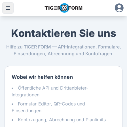
Kontaktieren Sie uns
Hilfe zu TIGER FORM — API-Integrationen, Formulare,
Einsendungen, Abrechnung und Kontofragen.
Wobei wir helfen können
Öffentliche API und Drittanbieter-
Integrationen
Formular-Editor, QR-Codes und
Einsendungen
Kontozugang, Abrechnung und Planlimits