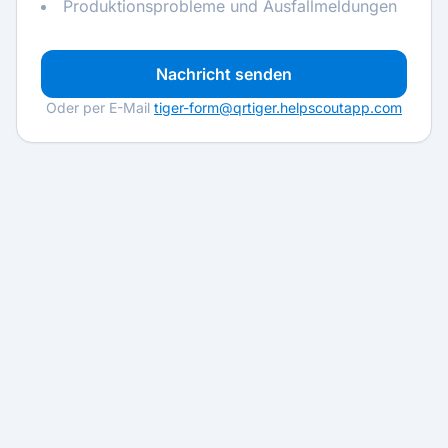
Produktionsprobleme und Ausfallmeldungen
Nachricht senden
Oder per E-Mail
tiger-form@qrtiger.helpscoutapp.com