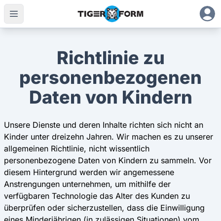
Richtlinie zu
personenbezogenen
Daten von Kindern
Unsere Dienste und deren Inhalte richten sich nicht an
Kinder unter dreizehn Jahren. Wir machen es zu unserer
allgemeinen Richtlinie, nicht wissentlich
personenbezogene Daten von Kindern zu sammeln. Vor
diesem Hintergrund werden wir angemessene
Anstrengungen unternehmen, um mithilfe der
verfügbaren Technologie das Alter des Kunden zu
überprüfen oder sicherzustellen, dass die Einwilligung
eines Minderjährigen (in zulässigen Situationen) vom