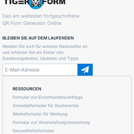
Das am weitesten fortgeschrittene
QR Form Generator Online
BLEIBEN SIE AUF DEM LAUFENDEN
Melden Sie sich für unseren Newsletter an
und erfahren Sie als Erster von
Sonderangeboten, Updates und Tipps
RESSOURCEN
Formular zur Einzelhandelsumfrage
Anmeldeformular für Studierende
Werbeformular für Werbung
Formular zur Veranstaltungsbewertung
Gesundheitsformular