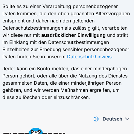
Sollte es zu einer Verarbeitung personenbezogener
Daten kommen, die den oben genannten Altersvorgaben
entspricht und daher nach den geltenden
Datenschutzbestimmungen als zulässig gilt, verarbeiten
wir diese nur mit
ausdrücklicher Einwilligung
und strikt
im Einklang mit den Datenschutzbestimmungen
Einzelheiten zur Erhebung sensibler personenbezogener
Daten finden Sie in unserem
Datenschutzhinweis
.
Jeder kann ein Konto melden, das einer minderjährigen
Person gehört, oder alle über die Nutzung des Dienstes
gesammelten Daten, die einer minderjährigen Person
gehören, und wir werden Maßnahmen ergreifen, um
diese zu löschen oder einzuschränken.
Deutsch