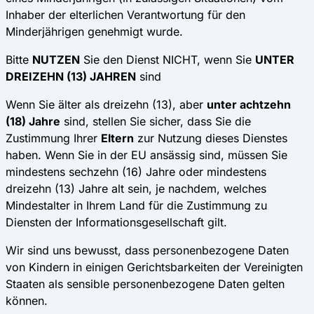
Inhaber der elterlichen Verantwortung für den
Minderjährigen genehmigt wurde.
Bitte
NUTZEN
Sie den Dienst NICHT, wenn Sie
UNTER
DREIZEHN (13) JAHREN
sind
Wenn Sie älter als dreizehn (13), aber
unter achtzehn
(18) Jahre
sind, stellen Sie sicher, dass Sie die
Zustimmung Ihrer
Eltern
zur Nutzung dieses Dienstes
haben. Wenn Sie in der EU ansässig sind, müssen Sie
mindestens sechzehn (16) Jahre oder mindestens
dreizehn (13) Jahre alt sein, je nachdem, welches
Mindestalter in Ihrem Land für die Zustimmung zu
Diensten der Informationsgesellschaft gilt.
Wir sind uns bewusst, dass personenbezogene Daten
von Kindern in einigen Gerichtsbarkeiten der Vereinigten
Staaten als sensible personenbezogene Daten gelten
können.