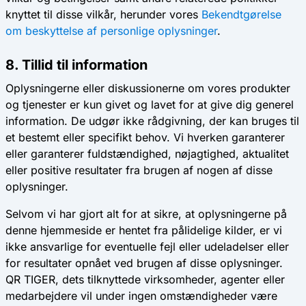
knyttet til disse vilkår, herunder vores
Bekendtgørelse
om beskyttelse af personlige oplysninger
.
8. Tillid til information
Oplysningerne eller diskussionerne om vores produkter
og tjenester er kun givet og lavet for at give dig generel
information. De udgør ikke rådgivning, der kan bruges til
et bestemt eller specifikt behov. Vi hverken garanterer
eller garanterer fuldstændighed, nøjagtighed, aktualitet
eller positive resultater fra brugen af ​​nogen af ​​disse
oplysninger.
Selvom vi har gjort alt for at sikre, at oplysningerne på
denne hjemmeside er hentet fra pålidelige kilder, er vi
ikke ansvarlige for eventuelle fejl eller udeladelser eller
for resultater opnået ved brugen af ​​disse oplysninger.
QR TIGER, dets tilknyttede virksomheder, agenter eller
medarbejdere vil under ingen omstændigheder være