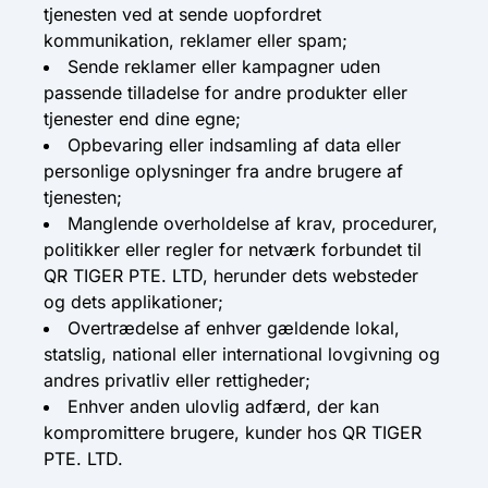
tjenesten ved at sende uopfordret
kommunikation, reklamer eller spam;
Sende reklamer eller kampagner uden
passende tilladelse for andre produkter eller
tjenester end dine egne;
Opbevaring eller indsamling af data eller
personlige oplysninger fra andre brugere af
tjenesten;
Manglende overholdelse af krav, procedurer,
politikker eller regler for netværk forbundet til
QR TIGER PTE. LTD, herunder dets websteder
og dets applikationer;
Overtrædelse af enhver gældende lokal,
statslig, national eller international lovgivning og
andres privatliv eller rettigheder;
Enhver anden ulovlig adfærd, der kan
kompromittere brugere, kunder hos QR TIGER
PTE. LTD.