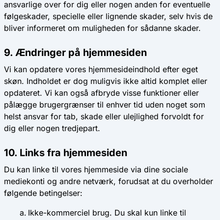
ansvarlige over for dig eller nogen anden for eventuelle
følgeskader, specielle eller lignende skader, selv hvis de
bliver informeret om muligheden for sådanne skader.
9. Ændringer på hjemmesiden
Vi kan opdatere vores hjemmesideindhold efter eget
skøn. Indholdet er dog muligvis ikke altid komplet eller
opdateret. Vi kan også afbryde visse funktioner eller
pålægge brugergrænser til enhver tid uden noget som
helst ansvar for tab, skade eller ulejlighed forvoldt for
dig eller nogen tredjepart.
10. Links fra hjemmesiden
Du kan linke til vores hjemmeside via dine sociale
mediekonti og andre netværk, forudsat at du overholder
følgende betingelser:
Ikke-kommerciel brug
. Du skal kun linke til