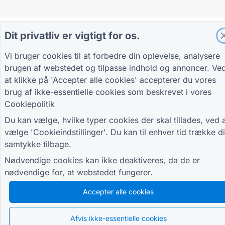
Dit privatliv er vigtigt for os.
Vi bruger cookies til at forbedre din oplevelse, analysere
brugen af webstedet og tilpasse indhold og annoncer. Ve
at klikke på 'Accepter alle cookies' accepterer du vores
brug af ikke-essentielle cookies som beskrevet i vores
Cookiepolitik
Du kan vælge, hvilke typer cookies der skal tillades, ved 
vælge 'Cookieindstillinger'. Du kan til enhver tid trække di
samtykke tilbage.
Nødvendige cookies kan ikke deaktiveres, da de er
nødvendige for, at webstedet fungerer.
Accepter alle cookies
Afvis ikke-essentielle cookies