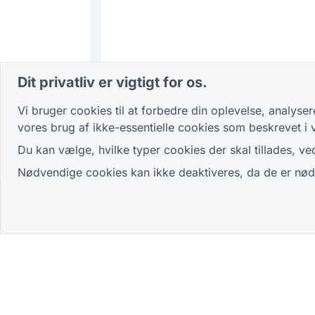
Dit privatliv er vigtigt for os.
Vi bruger cookies til at forbedre din oplevelse, analys
vores brug af ikke-essentielle cookies som beskrevet i
Du kan vælge, hvilke typer cookies der skal tillades, ved
Nødvendige cookies kan ikke deaktiveres, da de er nødv