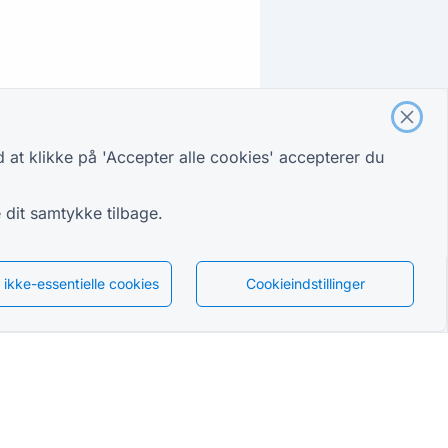
 at klikke på 'Accepter alle cookies' accepterer du
e dit samtykke tilbage.
 ikke-essentielle cookies
Cookieindstillinger
Dansk