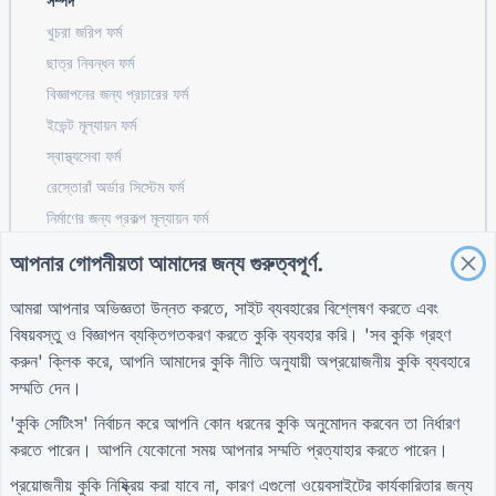
সম্পদ
খুচরা জরিপ ফর্ম
ছাত্র নিবন্ধন ফর্ম
বিজ্ঞাপনের জন্য প্রচারের ফর্ম
ইভেন্ট মূল্যায়ন ফর্ম
স্বাস্থ্যসেবা ফর্ম
রেস্তোরাঁ অর্ডার সিস্টেম ফর্ম
নির্মাণের জন্য প্রকল্প মূল্যায়ন ফর্ম
সরবরাহকারী মূল্যায়ন ফর্ম সরবরাহের জন্য
আপনার গোপনীয়তা আমাদের জন্য গুরুত্বপূর্ণ.
ইউটিলিটিগুলির জন্য পরিষেবা অনুরোধ ফর্ম
আমরা আপনার অভিজ্ঞতা উন্নত করতে, সাইট ব্যবহারের বিশ্লেষণ করতে এবং
কাস্টমার এনগেজমেন্ট ফর্ম
বিষয়বস্তু ও বিজ্ঞাপন ব্যক্তিগতকরণ করতে কুকি ব্যবহার করি। 'সব কুকি গ্রহণ
করুন' ক্লিক করে, আপনি আমাদের
কুকি নীতি
অনুযায়ী অপ্রয়োজনীয় কুকি ব্যবহারে
সম্মতি দেন।
গাইড
কোম্পানি
শর্তাবলী
'কুকি সেটিংস' নির্বাচন করে আপনি কোন ধরনের কুকি অনুমোদন করবেন তা নির্ধারণ
সহায়তা কেন্দ্র
আমাদের সম্পর্কে
শর্তাবলী
করতে পারেন। আপনি যেকোনো সময় আপনার সম্মতি প্রত্যাহার করতে পারেন।
ব্লগ
আমাদের সাথে যোগাযোগ করুন
গোপনীয়তা নীতি
TIGER FORM গাইড
কুকি সেটিংস
প্রয়োজনীয় কুকি নিষ্ক্রিয় করা যাবে না, কারণ এগুলো ওয়েবসাইটের কার্যকারিতার জন্য
সম্প্রদায়ে যোগদান করুন