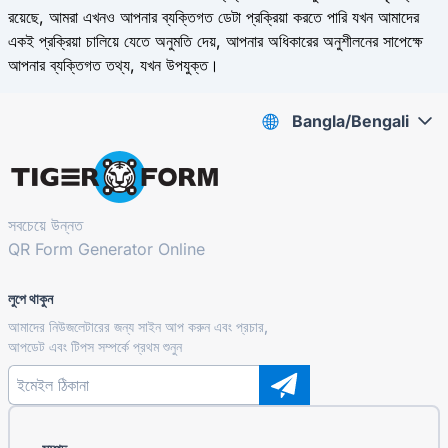
রয়েছে, আমরা এখনও আপনার ব্যক্তিগত ডেটা প্রক্রিয়া করতে পারি যখন আমাদের
একই প্রক্রিয়া চালিয়ে যেতে অনুমতি দেয়, আপনার অধিকারের অনুশীলনের সাপেক্ষে
আপনার ব্যক্তিগত তথ্য, যখন উপযুক্ত।
Bangla/Bengali
সবচেয়ে উন্নত
QR Form Generator Online
লুপে থাকুন
আমাদের নিউজলেটারের জন্য সাইন আপ করুন এবং প্রচার,
আপডেট এবং টিপস সম্পর্কে প্রথম শুনুন