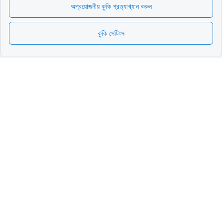
অপ্রয়োজনীয় কুকি প্রত্যাখ্যান করুন
কুকি সেটিংস
Bangla/Bengali
সবচেয়ে উন্নত
QR Form Generator Online
লুপে থাকুন
আমাদের নিউজলেটারের জন্য সাইন আপ করুন এবং প্রচার,
আপডেট এবং টিপস সম্পর্কে প্রথম শুনুন