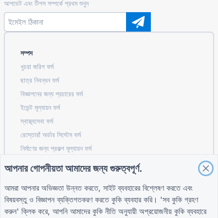
আপডেট এবং টিপস সম্পর্কে প্রথম শুনুন
সম্পদ
খুচরা জরিপ ফর্ম
ছাত্র নিবন্ধন ফর্ম
বিজ্ঞাপনের জন্য প্রচারের ফর্ম
ইভেন্ট মূল্যায়ন ফর্ম
স্বাস্থ্যসেবা ফর্ম
রেস্তোরাঁ অর্ডার সিস্টেম ফর্ম
নির্মাণের জন্য প্রকল্প মূল্যায়ন ফর্ম
সরবরাহকারী মূল্যায়ন ফর্ম সরবরাহের জন্য
আপনার গোপনীয়তা আমাদের জন্য গুরুত্বপূর্ণ.
ইউটিলিটিগুলির জন্য পরিষেবা অনুরোধ ফর্ম
আমরা আপনার অভিজ্ঞতা উন্নত করতে, সাইট ব্যবহারের বিশ্লেষণ করতে এবং
কাস্টমার এনগেজমেন্ট ফর্ম
বিষয়বস্তু ও বিজ্ঞাপন ব্যক্তিগতকরণ করতে কুকি ব্যবহার করি। 'সব কুকি গ্রহণ
করুন' ক্লিক করে, আপনি আমাদের
কুকি নীতি
অনুযায়ী অপ্রয়োজনীয় কুকি ব্যবহারে