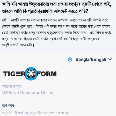
আমি যদি আমার উত্তরদাতার জমা দেওয়া তথ্যের ত্রুটি দেখতে পাই,
তাহলে আমি কি প্রতিক্রিয়াগুলি আপডেট করতে পারি?
হ্যাঁ। আপনি আপনার উত্তরদাতার উত্তর আপডেট করতে পারেন যদি আপনি এতে
কোনো ত্রুটি খুঁজে পান। কিন্তু এটি করার আগে আপনাকে তাদের পক্ষ থেকে তাদের
ডেটা আপডেট করার জন্য আপনার উত্তরদাতার সম্মতি নিতে হবে। এটি নিশ্চিত করার
জন্য যে আমরা বিভিন্ন ডেটা সম্মতি দ্বারা সেট করা বিভিন্ন ডেটা সংগ্রহের
অনুশীলনগুলি মেনে চলি।
Bangla/Bengali
সবচেয়ে উন্নত
QR Form Generator Online
লুপে থাকুন
আমাদের নিউজলেটারের জন্য সাইন আপ করুন এবং প্রচার,