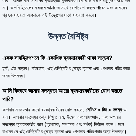
করি। আপনি যদি আমাদের স্বয়ংক্রিয় পুনর্নবীকরণ সিস্টেমে নাম নথিভুক্ত করতে চান
না। আপনি ইমেলের মাধ্যমে আমাদের সাথে যোগাযোগ করতে পারেন এবং আমাদের
গ্রাহক সহায়তা আপনাকে এই উদ্বেগের সাথে সহায়তা করবে।
উন্নত বৈশিষ্ট্য
একক সাবস্ক্রিপশনে কি একাধিক ব্যবহারকারী থাকা সম্ভব?
হ্যাঁ, এটা সম্ভব। যাইহোক, এই বৈশিষ্ট্যটি শুধুমাত্র ব্যবসা এবং পেশাদার পরিকল্পনার
জন্য উপলব্ধ।
আমি কিভাবে আমার সদস্যতা আরো ব্যবহারকারীদের যোগ করতে
পারি?
আপনার সদস্যতায় আরো ব্যবহারকারীদের যোগ করতে,
সেটিংস > টিম > সদস্য
-এ
যান। আপনার সদস্যের তথ্য লিখুন: নাম, ইমেল এবং পাসওয়ার্ড, এবং আপনার
সদস্যের ব্যবহারকারীর ধরন (প্রশাসক, সম্পাদক এবং দর্শক) নির্বাচন করুন। মনে
রাখবেন যে এই বৈশিষ্ট্যটি শুধুমাত্র ব্যবসা এবং পেশাদার পরিকল্পনার জন্য উপলব্ধ।