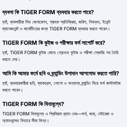
ব্যবসা কি TIGER FORM ব্যবহার করতে পারে?
হ্যাঁ, ব্যবসায়ীরা লিড জেনারেশন, গ্রাহক প্রতিক্রিয়া, জরিপ, নিবন্ধন, ইভেন্ট
ম্যানেজমেন্ট ও মার্কেটিংয়ের জন্য TIGER FORM ব্যবহার করতে পারেন।
TIGER FORM কি কুইজ ও পরীক্ষার ফর্ম সাপোর্ট করে?
হ্যাঁ, TIGER FORM কুইজ মোডে গ্রেডেড কুইজ ও পরীক্ষা স্কোরিং সহ তৈরি
করতে দেয়।
আমি কি আমার ফর্মে ছবি ও ব্র্যান্ডিং উপাদান আপলোড করতে পারি?
হ্যাঁ, ব্যবহারকারীরা ছবি, ব্যাকড্রপ, লোগো ও অন্যান্য ব্র্যান্ডিং দিয়ে ফর্ম কাস্টমাইজ
করতে পারেন।
TIGER FORM কি বিনামূল্যে?
TIGER FORM বিনামূল্যে ও প্রিমিয়াম প্ল্যান দেয়—ফর্ম, জমা, স্টোরেজ ও
অ্যাডভান্সড ফিচারে সীমা ভিন্ন।