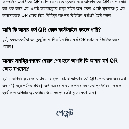
অনলাইনে একটি ফর্ম QR কোড জেনারেটর ব্যবহার করে আপনার ফর্ম QR কোড তৈরি
করা শুরু করুন এবং একটি অ্যাকাউন্টের জন্য সাইন আপ করুন৷ একটি স্ক্যানযোগ্য এবং
কাস্টমাইজড QR কোড দিয়ে নির্বিঘ্নে আপনার ডিজিটাল ফর্মগুলি তৈরি করুন৷
আমি কি আমার ফর্ম QR কোড কাস্টমাইজ করতে পারি?
হ্যাঁ, ব্যবহারকারীরা রঙ, ব্র্যান্ডিং ও ডিজাইন দিয়ে ফর্ম QR কোড কাস্টমাইজ করতে
পারেন।
আমার সাবস্ক্রিপশনের মেয়াদ শেষ হলে আপনি কি আমার ফর্ম QR
কোড রাখবেন?
হ্যাঁ। আপনার প্ল্যানের মেয়াদ শেষ হলে, আমরা আপনার ফর্ম QR কোড এবং এর ডেটা
এক (1) বছর পর্যন্ত রাখব। এই সময়ের মধ্যে আপনার সদস্যতা পুনর্নবীকরণ করতে
ব্যর্থ হলে আপনার অ্যাকাউন্ট থেকে সমস্ত ডেটা মুছে ফেলা হবে।
পেমেন্ট