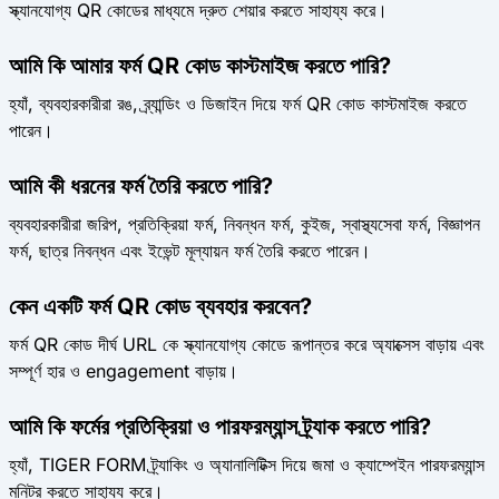
স্ক্যানযোগ্য QR কোডের মাধ্যমে দ্রুত শেয়ার করতে সাহায্য করে।
আমি কি আমার ফর্ম QR কোড কাস্টমাইজ করতে পারি?
হ্যাঁ, ব্যবহারকারীরা রঙ, ব্র্যান্ডিং ও ডিজাইন দিয়ে ফর্ম QR কোড কাস্টমাইজ করতে
পারেন।
আমি কী ধরনের ফর্ম তৈরি করতে পারি?
ব্যবহারকারীরা জরিপ, প্রতিক্রিয়া ফর্ম, নিবন্ধন ফর্ম, কুইজ, স্বাস্থ্যসেবা ফর্ম, বিজ্ঞাপন
ফর্ম, ছাত্র নিবন্ধন এবং ইভেন্ট মূল্যায়ন ফর্ম তৈরি করতে পারেন।
কেন একটি ফর্ম QR কোড ব্যবহার করবেন?
ফর্ম QR কোড দীর্ঘ URL কে স্ক্যানযোগ্য কোডে রূপান্তর করে অ্যাক্সেস বাড়ায় এবং
সম্পূর্ণ হার ও engagement বাড়ায়।
আমি কি ফর্মের প্রতিক্রিয়া ও পারফরম্যান্স ট্র্যাক করতে পারি?
হ্যাঁ, TIGER FORM ট্র্যাকিং ও অ্যানালিটিক্স দিয়ে জমা ও ক্যাম্পেইন পারফরম্যান্স
মনিটর করতে সাহায্য করে।