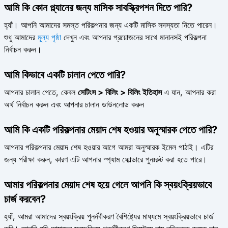
আমি কি কোন প্ল্যানের জন্য মাসিক সাবস্ক্রিপশন দিতে পারি?
হ্যাঁ। আপনি আমাদের সমস্ত পরিকল্পনার জন্য একটি মাসিক সদস্যতা নিতে পারেন।
শুধু আমাদের
মূল্য পৃষ্ঠা
দেখুন এবং আপনার প্রয়োজনের সাথে মানানসই পরিকল্পনা
নির্বাচন করুন।
আমি কিভাবে একটি চালান পেতে পারি?
আপনার চালান পেতে, কেবল
সেটিংস > বিলিং > বিলিং ইতিহাস
এ যান, আপনার করা
অর্থ নির্বাচন করুন এবং আপনার চালান ডাউনলোড করুন
আমি কি একটি পরিকল্পনার মেয়াদ শেষ হওয়ার অনুস্মারক পেতে পারি?
আপনার পরিকল্পনার মেয়াদ শেষ হওয়ার আগে আমরা অনুস্মারক ইমেল পাঠাই। এটির
জন্য পরীক্ষা করুন, কারণ এটি আপনার স্প্যাম ফোল্ডারে পুনঃরুট করা হতে পারে।
আমার পরিকল্পনার মেয়াদ শেষ হয়ে গেলে আপনি কি স্বয়ংক্রিয়ভাবে
চার্জ করবেন?
হ্যাঁ, আমরা আমাদের স্বয়ংক্রিয় পুনর্নবীকরণ বৈশিষ্ট্যের মাধ্যমে স্বয়ংক্রিয়ভাবে চার্জ