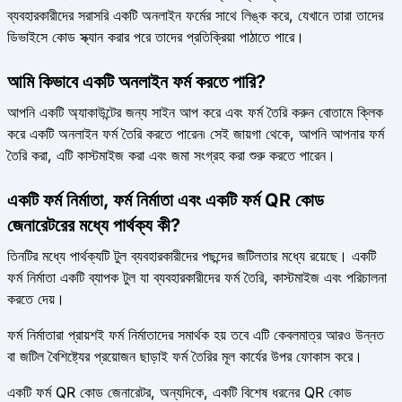
ব্যবহারকারীদের সরাসরি একটি অনলাইন ফর্মের সাথে লিঙ্ক করে, যেখানে তারা তাদের
ডিভাইসে কোড স্ক্যান করার পরে তাদের প্রতিক্রিয়া পাঠাতে পারে।
আমি কিভাবে একটি অনলাইন ফর্ম করতে পারি?
আপনি একটি অ্যাকাউন্টের জন্য সাইন আপ করে এবং ফর্ম তৈরি করুন বোতামে ক্লিক
করে একটি অনলাইন ফর্ম তৈরি করতে পারেন৷ সেই জায়গা থেকে, আপনি আপনার ফর্ম
তৈরি করা, এটি কাস্টমাইজ করা এবং জমা সংগ্রহ করা শুরু করতে পারেন।
একটি ফর্ম নির্মাতা, ফর্ম নির্মাতা এবং একটি ফর্ম QR কোড
জেনারেটরের মধ্যে পার্থক্য কী?
তিনটির মধ্যে পার্থক্যটি টুল ব্যবহারকারীদের পছন্দের জটিলতার মধ্যে রয়েছে। একটি
ফর্ম নির্মাতা একটি ব্যাপক টুল যা ব্যবহারকারীদের ফর্ম তৈরি, কাস্টমাইজ এবং পরিচালনা
করতে দেয়।
ফর্ম নির্মাতারা প্রায়শই ফর্ম নির্মাতাদের সমার্থক হয় তবে এটি কেবলমাত্র আরও উন্নত
বা জটিল বৈশিষ্ট্যের প্রয়োজন ছাড়াই ফর্ম তৈরির মূল কার্যের উপর ফোকাস করে।
একটি ফর্ম QR কোড জেনারেটর, অন্যদিকে, একটি বিশেষ ধরনের QR কোড