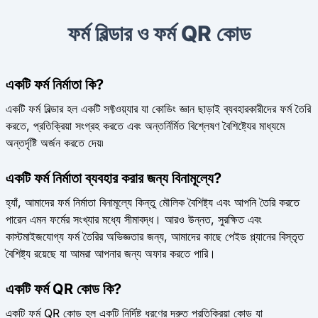
ফর্ম বিল্ডার ও ফর্ম QR কোড
একটি ফর্ম নির্মাতা কি?
একটি ফর্ম বিল্ডার হল একটি সফ্টওয়্যার যা কোডিং জ্ঞান ছাড়াই ব্যবহারকারীদের ফর্ম তৈরি
করতে, প্রতিক্রিয়া সংগ্রহ করতে এবং অন্তর্নির্মিত বিশ্লেষণ বৈশিষ্ট্যের মাধ্যমে
অন্তর্দৃষ্টি অর্জন করতে দেয়৷
একটি ফর্ম নির্মাতা ব্যবহার করার জন্য বিনামূল্যে?
হ্যাঁ, আমাদের ফর্ম নির্মাতা বিনামূল্যে কিন্তু মৌলিক বৈশিষ্ট্য এবং আপনি তৈরি করতে
পারেন এমন ফর্মের সংখ্যার মধ্যে সীমাবদ্ধ। আরও উন্নত, সুরক্ষিত এবং
কাস্টমাইজযোগ্য ফর্ম তৈরির অভিজ্ঞতার জন্য, আমাদের কাছে পেইড প্ল্যানের বিস্তৃত
বৈশিষ্ট্য রয়েছে যা আমরা আপনার জন্য অফার করতে পারি।
একটি ফর্ম QR কোড কি?
একটি ফর্ম QR কোড হল একটি নির্দিষ্ট ধরণের দ্রুত প্রতিক্রিয়া কোড যা