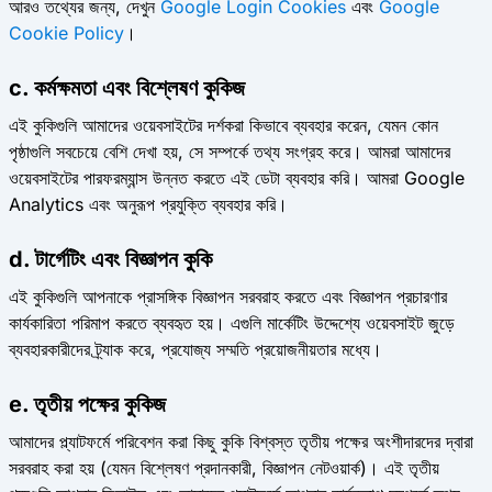
আরও তথ্যের জন্য, দেখুন
Google Login Cookies
এবং
Google
Cookie Policy
।
c. কর্মক্ষমতা এবং বিশ্লেষণ কুকিজ
এই কুকিগুলি আমাদের ওয়েবসাইটের দর্শকরা কিভাবে ব্যবহার করেন, যেমন কোন
পৃষ্ঠাগুলি সবচেয়ে বেশি দেখা হয়, সে সম্পর্কে তথ্য সংগ্রহ করে। আমরা আমাদের
ওয়েবসাইটের পারফরম্যান্স উন্নত করতে এই ডেটা ব্যবহার করি। আমরা Google
Analytics এবং অনুরূপ প্রযুক্তি ব্যবহার করি।
d. টার্গেটিং এবং বিজ্ঞাপন কুকি
এই কুকিগুলি আপনাকে প্রাসঙ্গিক বিজ্ঞাপন সরবরাহ করতে এবং বিজ্ঞাপন প্রচারণার
কার্যকারিতা পরিমাপ করতে ব্যবহৃত হয়। এগুলি মার্কেটিং উদ্দেশ্যে ওয়েবসাইট জুড়ে
ব্যবহারকারীদের ট্র্যাক করে, প্রযোজ্য সম্মতি প্রয়োজনীয়তার মধ্যে।
e. তৃতীয় পক্ষের কুকিজ
আমাদের প্ল্যাটফর্মে পরিবেশন করা কিছু কুকি বিশ্বস্ত তৃতীয় পক্ষের অংশীদারদের দ্বারা
সরবরাহ করা হয় (যেমন বিশ্লেষণ প্রদানকারী, বিজ্ঞাপন নেটওয়ার্ক)। এই তৃতীয়