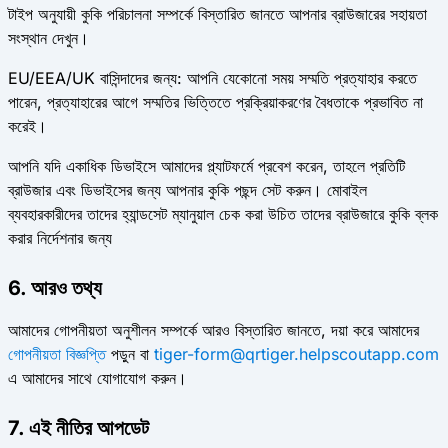
টাইপ অনুযায়ী কুকি পরিচালনা সম্পর্কে বিস্তারিত জানতে আপনার ব্রাউজারের সহায়তা
সংস্থান দেখুন।
EU/EEA/UK বাসিন্দাদের জন্য: আপনি যেকোনো সময় সম্মতি প্রত্যাহার করতে
পারেন, প্রত্যাহারের আগে সম্মতির ভিত্তিতে প্রক্রিয়াকরণের বৈধতাকে প্রভাবিত না
করেই।
আপনি যদি একাধিক ডিভাইসে আমাদের প্ল্যাটফর্মে প্রবেশ করেন, তাহলে প্রতিটি
ব্রাউজার এবং ডিভাইসের জন্য আপনার কুকি পছন্দ সেট করুন। মোবাইল
ব্যবহারকারীদের তাদের হ্যান্ডসেট ম্যানুয়াল চেক করা উচিত তাদের ব্রাউজারে কুকি ব্লক
করার নির্দেশনার জন্য
6. আরও তথ্য
আমাদের গোপনীয়তা অনুশীলন সম্পর্কে আরও বিস্তারিত জানতে, দয়া করে আমাদের
গোপনীয়তা বিজ্ঞপ্তি
পড়ুন বা
tiger-form@qrtiger.helpscoutapp.com
এ আমাদের সাথে যোগাযোগ করুন।
7. এই নীতির আপডেট