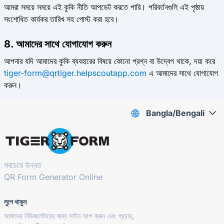
আমরা সময়ে সময়ে এই কুকি নীতি আপডেট করতে পারি। পরিবর্তনগুলি এই পৃষ্ঠায়
সংশোধিত কার্যকর তারিখ সহ পোস্ট করা হবে।
8. আমাদের সাথে যোগাযোগ করুন
আপনার যদি আমাদের কুকি ব্যবহারের বিষয়ে কোনো প্রশ্ন বা উদ্বেগ থাকে, দয়া করে
tiger-form@qrtiger.helpscoutapp.com
এ আমাদের সাথে যোগাযোগ
করুন।
Bangla/Bengali
সবচেয়ে উন্নত
QR Form Generator Online
লুপে থাকুন
আমাদের নিউজলেটারের জন্য সাইন আপ করুন এবং প্রচার,