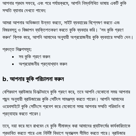
আপনার প্রথম সফরে, এবং পরে পর্যায়ক্রমে, আপনি নিম্নলিখিত ভাষায় একটি কুকি
সম্মতি ব্যানার দেখতে পাবেন:
আমরা আপনার অভিজ্ঞতা উন্নত করতে, সাইট ব্যবহারের বিশ্লেষণ করতে এবং
বিষয়বস্তু ও বিজ্ঞাপন ব্যক্তিগতকরণ করতে কুকি ব্যবহার করি। 'সব কুকি গ্রহণ
করুন' ক্লিক করে, আপনি আমাদের অনুযায়ী অপ্রয়োজনীয় কুকি ব্যবহারে সম্মতি দেন।
প্রদত্ত বিকল্পসমূহ:
সব কুকি গ্রহণ করুন
অপ্রয়োজনীয় প্রত্যাখ্যান করুন
b. আপনার কুকি পরিচালনা করুন
বেশিরভাগ ব্রাউজার ডিফল্টভাবে কুকি গ্রহণ করে, তবে আপনি যেকোনো সময় আপনার
পছন্দ অনুযায়ী ব্রাউজারের কুকি সেটিংস সামঞ্জস্য করতে পারেন। আপনি আমাদের
ওয়েবসাইটে কুকি সেটিংসে প্রবেশ করে যেকোনো সময় আপনার সম্মতি পরিবর্তন বা
প্রত্যাহার করতে পারেন।
তবে, দয়া করে মনে রাখবেন যে কুকি সীমাবদ্ধ করা আমাদের প্ল্যাটফর্মের কার্যকারিতাকে
প্রভাবিত করতে পারে এবং নির্দিষ্ট বিভাগে অ্যাক্সেস সীমিত করতে পারে। ব্রাউজার