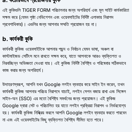
a. কঠোরভাবে প্রয়োজনীয় কুকি
এই কুকিগুলি TIGER FORM পরিচালনার জন্য অপরিহার্য এবং মূল সাইট কার্যকারিতা
সক্ষম করে (যেমন পৃষ্ঠা নেভিগেশন এবং ওয়েবসাইটের নির্দিষ্ট এলাকায় নিরাপদ
প্রবেশাধিকার)। এগুলির জন্য আপনার সম্মতি প্রয়োজন হয় না।
b. কার্যকরী কুকি
কার্যকরী কুকিজ ওয়েবসাইটকে আপনার পছন্দ ও নির্বাচন যেমন ভাষা, অঞ্চল বা
কাস্টমাইজড সেটিংস মনে রাখতে সক্ষম করে, যাতে আপনাকে আরও ব্যক্তিগত ও
নিরবচ্ছিন্ন অভিজ্ঞতা দেওয়া যায়। এই কুকিজ নির্দিষ্ট বৈশিষ্ট্য ও পরিষেবার সঠিকভাবে
কাজ করার জন্য অপরিহার্য।
উদাহরণস্বরূপ, আপনি যখন Google লগইন ব্যবহার করে সাইন ইন করেন, তখন
কার্যকরী কুকিজ আপনার পরিচয় নিরাপদে যাচাই, লগইন সেশন বজায় রাখা এবং সিঙ্গেল
সাইন-অন (SSO) এর মতো বৈশিষ্ট্য সমর্থনের জন্য প্রয়োজন। এই কুকিজ
Google দ্বারা সেট ও পরিচালিত হয় যাতে লগইন প্রক্রিয়া নিরাপদ ও নির্ভরযোগ্য
হয়। কার্যকরী কুকিজ নিষ্ক্রিয় করলে আপনি Google লগইন ব্যবহার করতে পারবেন
না এবং এই ওয়েবসাইটের কিছু ব্যক্তিগত বৈশিষ্ট্য সীমিত হতে পারে।