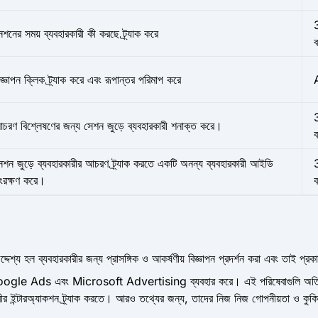
েশনের সময় ব্যবহারকারী কী করছে ট্র্যাক করে
িজ্ঞাপন ক্লিক ট্র্যাক করে এবং রূপান্তর পরিমাপ করে
চরণ বিশ্লেষণের জন্য সেশন জুড়ে ব্যবহারকারী শনাক্ত করে।
েশন জুড়ে ব্যবহারকারীর আচরণ ট্র্যাক করতে একটি অনন্য ব্যবহারকারী আইডি
ংরক্ষণ করে।
দ্দেশ্য হল ব্যবহারকারীর জন্য প্রাসঙ্গিক ও আকর্ষণীয় বিজ্ঞাপন প্রদর্শন করা এবং তাই প্
যেমন Google Ads এবং Microsoft Advertising ব্যবহার করে। এই পরিষেবাগুলি অতিরি
রকারীর ইন্টারঅ্যাকশন ট্র্যাক করতে। আরও তথ্যের জন্য, তাদের নিজ নিজ গোপনীয়তা ও কুক