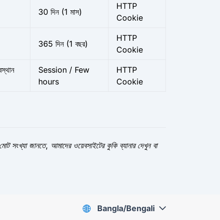
HTTP
30 দিন (1 মাস)
Cookie
HTTP
365 দিন (1 বছর)
Cookie
স্থান
Session / Few
HTTP
hours
Cookie
 মোট সংখ্যা জানতে, আমাদের ওয়েবসাইটের কুকি ব্যানার দেখুন বা
Bangla/Bengali