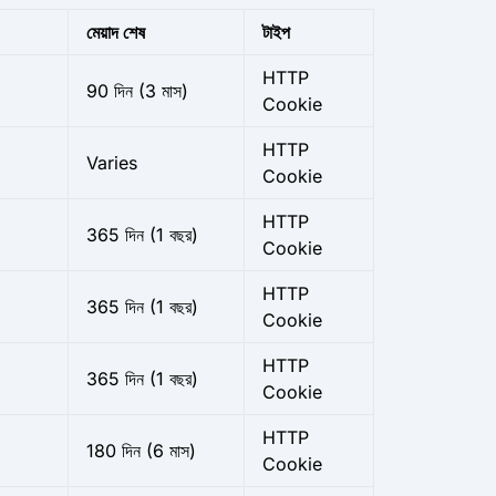
মেয়াদ শেষ
টাইপ
HTTP
90 দিন (3 মাস)
Cookie
HTTP
Varies
Cookie
HTTP
365 দিন (1 বছর)
Cookie
HTTP
365 দিন (1 বছর)
Cookie
HTTP
365 দিন (1 বছর)
Cookie
HTTP
180 দিন (6 মাস)
Cookie