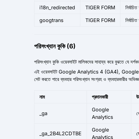
i18n_redirected
TIGER FORM
নির্বাচি
googtrans
TIGER FORM
নির্বাচি
পরিসংখ্যান কুকি (6)
পরিসংখ্যান কুকি ওয়েবসাইট মালিকদের সাহায্য করে বুঝতে যে দর্শকর
এই ওয়েবসাইট Google Analytics 4 (GA4), Google Tag M
সেট করতে পারে ব্যবহার পরিসংখ্যান সংগ্রহ ও ব্যবহারকারীর অভ
নাম
প্রদানকারী
উ
Google
_ga
ক
Analytics
Google
_ga_2B4L2CDTBE
স
Analytics