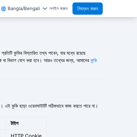
Bangla/Bengali
লগইন করুন
নিবন্ধন করুন
প্রতিটি কুকির বিস্তারিত তথ্য পাবেন, যার মধ্যে রয়েছে
ন কুকি বা বিভাগ যোগ করা হবে। আরও তথ্যের জন্য, আমাদের
কুকি
করে। এই কুকি ছাড়া ওয়েবসাইটটি সঠিকভাবে কাজ করতে পারে না।
টাইপ
)
HTTP Cookie