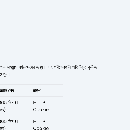
্স পর্যবেক্ষণের জন্য। এই পরিষেবাগুলি অতিরিক্ত কুকিজ
 দেখুন।
েয়াদ শেষ
টাইপ
365 দিন
(1
HTTP
বছর)
Cookie
365 দিন
(1
HTTP
বছর)
Cookie