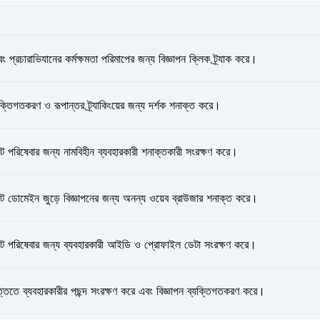
ং প্রচারাভিযানের কর্মক্ষমতা পরিমাপের জন্য বিজ্ঞাপন ক্লিক ট্র্যাক করে।
যক্তিগতকরণ ও রূপান্তর ট্র্যাকিংয়ের জন্য দর্শক শনাক্ত করে।
 পরিষেবার জন্য নামবিহীন ব্যবহারকারী শনাক্তকারী সংরক্ষণ করে।
 ডোমেইন জুড়ে বিজ্ঞাপনের জন্য অনন্য ওয়েব ব্রাউজার শনাক্ত করে।
ট পরিষেবার জন্য ব্যবহারকারী আইডি ও প্রোফাইল ডেটা সংরক্ষণ করে।
্তিতে ব্যবহারকারীর পছন্দ সংরক্ষণ করে এবং বিজ্ঞাপন ব্যক্তিগতকরণ করে।