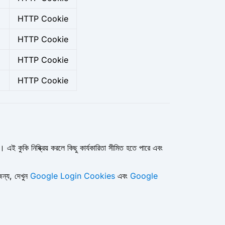
HTTP Cookie
HTTP Cookie
HTTP Cookie
HTTP Cookie
এই কুকি নিষ্ক্রিয় করলে কিছু কার্যকারিতা সীমিত হতে পারে এবং
ন্য, দেখুন
Google Login Cookies
এবং
Google