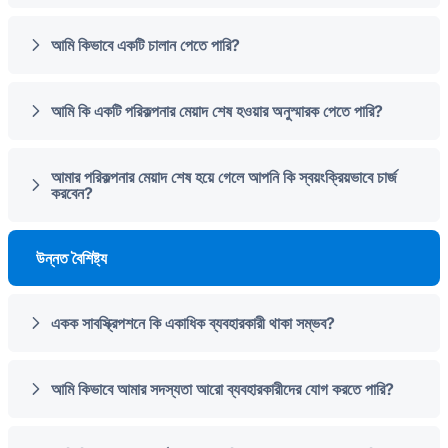
আমি কিভাবে একটি চালান পেতে পারি?
আমি কি একটি পরিকল্পনার মেয়াদ শেষ হওয়ার অনুস্মারক পেতে পারি?
আমার পরিকল্পনার মেয়াদ শেষ হয়ে গেলে আপনি কি স্বয়ংক্রিয়ভাবে চার্জ
করবেন?
উন্নত বৈশিষ্ট্য
একক সাবস্ক্রিপশনে কি একাধিক ব্যবহারকারী থাকা সম্ভব?
আমি কিভাবে আমার সদস্যতা আরো ব্যবহারকারীদের যোগ করতে পারি?