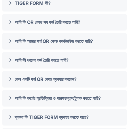
TIGER FORM কী?
আমি কি QR কোড সহ ফর্ম তৈরি করতে পারি?
আমি কি আমার ফর্ম QR কোড কাস্টমাইজ করতে পারি?
আমি কী ধরনের ফর্ম তৈরি করতে পারি?
কেন একটি ফর্ম QR কোড ব্যবহার করবেন?
আমি কি ফর্মের প্রতিক্রিয়া ও পারফরম্যান্স ট্র্যাক করতে পারি?
ব্যবসা কি TIGER FORM ব্যবহার করতে পারে?