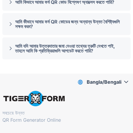
আমি কিভাবে আমার ফর্ম QR কোড বিশ্লেষণ অ্যাক্সেস করতে পারি?
আমি কীভাবে আমার ফর্ম QR কোডের জন্য অন্যান্য উন্নত বৈশিষ্ট্যগুলি
সক্ষম করব?
আমি যদি আমার উত্তরদাতার জমা দেওয়া তথ্যের ত্রুটি দেখতে পাই,
তাহলে আমি কি প্রতিক্রিয়াগুলি আপডেট করতে পারি?
Bangla/Bengali
সবচেয়ে উন্নত
QR Form Generator Online