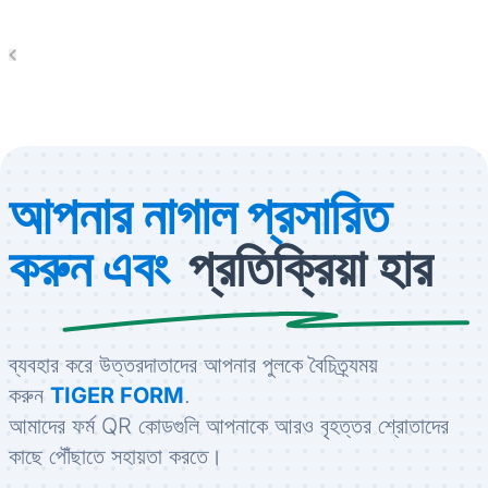
আপনার নাগাল প্রসারিত
করুন এবং
প্রতিক্রিয়া হার
ব্যবহার করে উত্তরদাতাদের আপনার পুলকে বৈচিত্র্যময়
করুন
TIGER FORM
.
আমাদের ফর্ম QR কোডগুলি আপনাকে আরও বৃহত্তর শ্রোতাদের
কাছে পৌঁছাতে সহায়তা করতে।