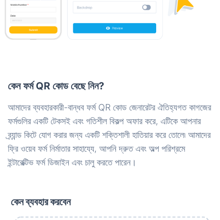
কেন ফর্ম QR কোড বেছে নিন?
আমাদের ব্যবহারকারী-বান্ধব ফর্ম QR কোড জেনারেটর ঐতিহ্যগত কাগজের
ফর্মগুলির একটি টেকসই এবং গতিশীল বিকল্প অফার করে, এটিকে আপনার
ব্র্যান্ড কিটে যোগ করার জন্য একটি শক্তিশালী হাতিয়ার করে তোলে৷ আমাদের
ফ্রি ওয়েব ফর্ম নির্মাতার সাহায্যে, আপনি দ্রুত এবং অল্প পরিশ্রমে
ইন্টারেক্টিভ ফর্ম ডিজাইন এবং চালু করতে পারেন।
কেন ব্যবহার করবেন