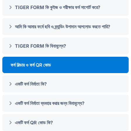
TIGER FORM কি কুইজ ও পরীক্ষার ফর্ম সাপোর্ট করে?
আমি কি আমার ফর্মে ছবি ও ব্র্যান্ডিং উপাদান আপলোড করতে পারি?
TIGER FORM কি বিনামূল্যে?
ফর্ম বিল্ডার ও ফর্ম QR কোড
একটি ফর্ম নির্মাতা কি?
একটি ফর্ম নির্মাতা ব্যবহার করার জন্য বিনামূল্যে?
একটি ফর্ম QR কোড কি?