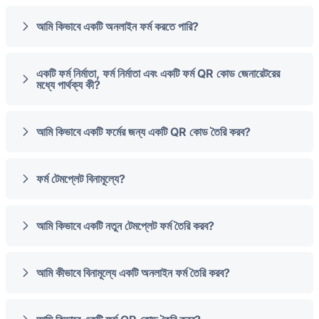
আমি কিভাবে একটি অনলাইন ফর্ম করতে পারি?
একটি ফর্ম নির্মাতা, ফর্ম নির্মাতা এবং একটি ফর্ম QR কোড জেনারেটরের
মধ্যে পার্থক্য কী?
আমি কিভাবে একটি ফর্মের জন্য একটি QR কোড তৈরি করব?
ফর্ম টেমপ্লেট বিনামূল্যে?
আমি কিভাবে একটি নতুন টেমপ্লেট ফর্ম তৈরি করব?
আমি কীভাবে বিনামূল্যে একটি অনলাইন ফর্ম তৈরি করব?