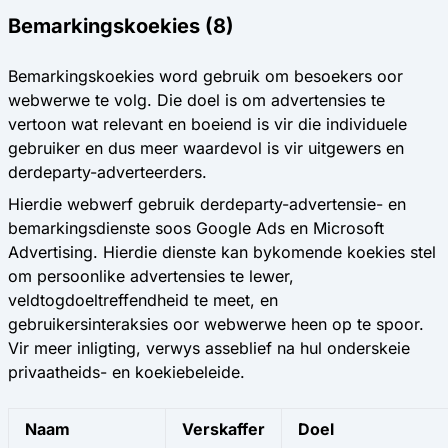
Bemarkingskoekies (8)
Bemarkingskoekies word gebruik om besoekers oor
webwerwe te volg. Die doel is om advertensies te
vertoon wat relevant en boeiend is vir die individuele
gebruiker en dus meer waardevol is vir uitgewers en
derdeparty-adverteerders.
Hierdie webwerf gebruik derdeparty-advertensie- en
bemarkingsdienste soos Google Ads en Microsoft
Advertising. Hierdie dienste kan bykomende koekies stel
om persoonlike advertensies te lewer,
veldtogdoeltreffendheid te meet, en
gebruikersinteraksies oor webwerwe heen op te spoor.
Vir meer inligting, verwys asseblief na hul onderskeie
privaatheids- en koekiebeleide.
Naam
Verskaffer
Doel