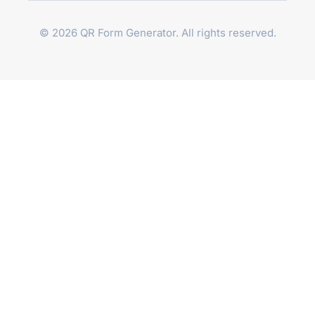
© 2026 QR Form Generator. All rights reserved.