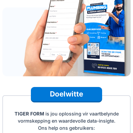
Doelwitte
TIGER FORM
is jou oplossing vir vaartbelynde
vormskepping en waardevolle data-insigte.
Ons help ons gebruikers: