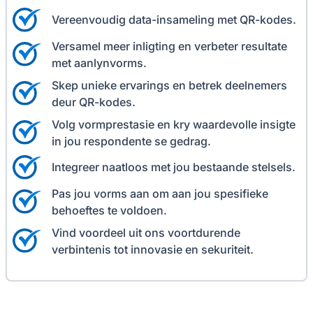
Vereenvoudig data-insameling met QR-kodes.
Versamel meer inligting en verbeter resultate
met aanlynvorms.
Skep unieke ervarings en betrek deelnemers
deur QR-kodes.
Volg vormprestasie en kry waardevolle insigte
in jou respondente se gedrag.
Integreer naatloos met jou bestaande stelsels.
Pas jou vorms aan om aan jou spesifieke
behoeftes te voldoen.
Vind voordeel uit ons voortdurende
verbintenis tot innovasie en sekuriteit.